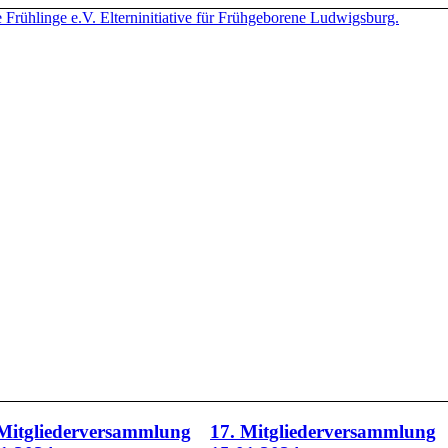
 Mitgliederversammlung
17. Mitgliederversammlung