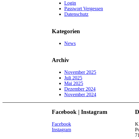
Login
Passwort Vergessen
Datenschutz
Kategorien
News
Archiv
November 2025
Juli 2025
Mai 2025
Dezember 2024
November 2024
Facebook | Instagram
D
Facebook
Ki
Instagram
Po
7