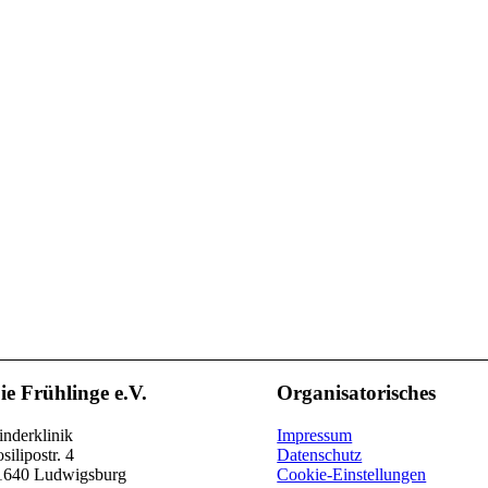
ie Frühlinge e.V.
Organisatorisches
nderklinik
Impressum
silipostr. 4
Datenschutz
1640 Ludwigsburg
Cookie-Einstellungen