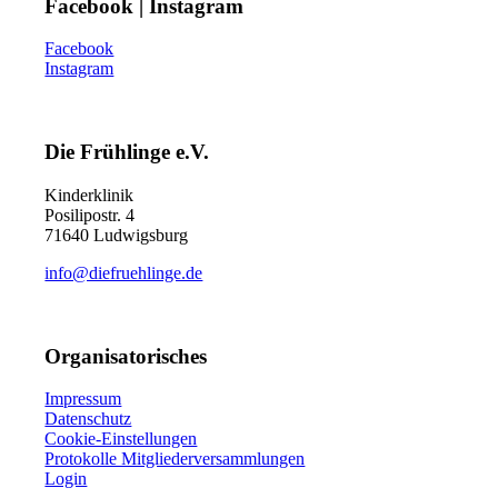
Facebook | Instagram
Facebook
Instagram
Die Frühlinge e.V.
Kinderklinik
Posilipostr. 4
71640 Ludwigsburg
info@diefruehlinge.de
Organisatorisches
Impressum
Datenschutz
Cookie-Einstellungen
Protokolle Mitgliederversammlungen
Login