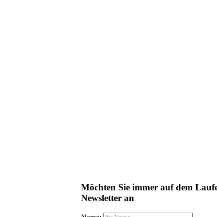
Möchten Sie immer auf dem Lauf
Newsletter an