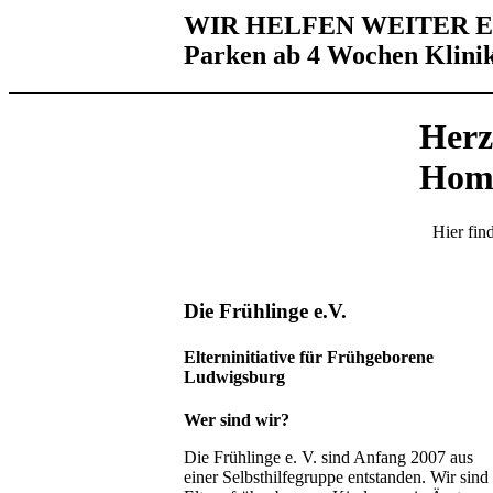
WIR HELFEN WEITER
E
Parken ab 4 Wochen Klinik
Herz
Hom
Hier fin
Die Frühlinge e.V.
Elterninitiative für Frühgeborene
Ludwigsburg
Wer sind wir?
Die Frühlinge e. V. sind Anfang 2007 aus
einer Selbsthilfegruppe entstanden. Wir sind