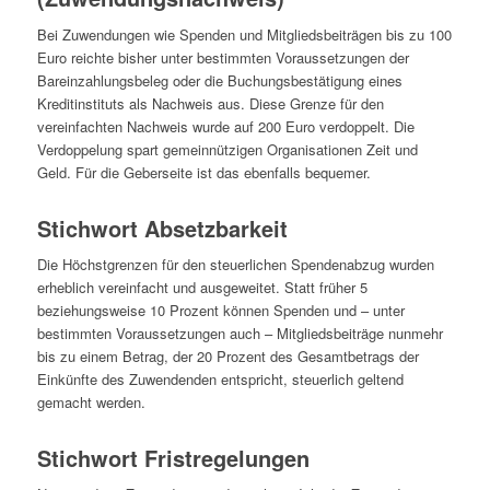
Bei Zuwendungen wie Spenden und Mitgliedsbeiträgen bis zu 100
Euro
reichte bisher unter bestimmten Voraussetzungen der
Bareinzahlungsbeleg oder die Buchungsbestätigung eines
Kreditinstituts als Nachweis aus. Diese Grenze für den
vereinfachten Nachweis wurde auf 200 Euro verdoppelt. Die
Verdoppelung spart gemeinnützigen Organisationen Zeit und
Geld. Für die Geberseite ist das ebenfalls bequemer.
Stichwort Absetzbarkeit
Die Höchstgrenzen für den steuerlichen Spendenabzug wurden
erheblich vereinfacht und ausgeweitet. Statt früher 5
beziehungsweise 10 Prozent können Spenden und – unter
bestimmten Voraussetzungen auch – Mitgliedsbeiträge nunmehr
bis zu einem Betrag, der 20 Prozent des Gesamtbetrags der
Einkünfte des Zuwendenden entspricht, steuerlich geltend
gemacht werden.
Stichwort Fristregelungen