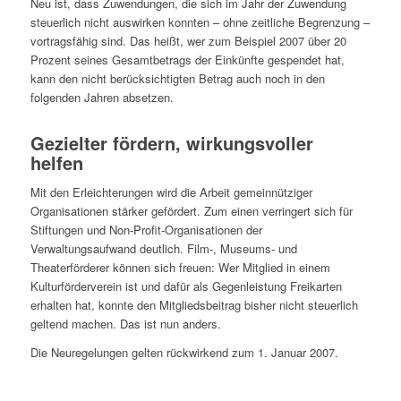
Neu ist, dass Zuwendungen, die sich im Jahr der Zuwendung
steuerlich nicht auswirken konnten – ohne zeitliche Begrenzung –
vortragsfähig sind. Das heißt, wer zum Beispiel 2007 über 20
Prozent seines Gesamtbetrags der Einkünfte gespendet hat,
kann den nicht berücksichtigten Betrag auch noch in den
folgenden Jahren absetzen.
Gezielter fördern, wirkungsvoller
helfen
Mit den Erleichterungen wird die Arbeit gemeinnütziger
Organisationen stärker gefördert. Zum einen verringert sich für
Stiftungen und Non-Profit-Organisationen der
Verwaltungsaufwand deutlich. Film-, Museums- und
Theaterförderer können sich freuen: Wer Mitglied in einem
Kulturförderverein ist und dafür als Gegenleistung Freikarten
erhalten hat, konnte den Mitgliedsbeitrag bisher nicht steuerlich
geltend machen. Das ist nun anders.
Die Neuregelungen gelten rückwirkend zum 1. Januar 2007.