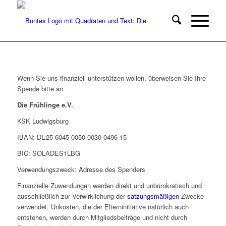
Wenn Sie uns finanziell unterstützen wollen, überweisen Sie Ihre
Spende bitte an
Die Frühlinge e.V.
KSK Ludwigsburg
IBAN: DE25 6045 0050 0030 0496 15
BIC: SOLADES1LBG
Verwendungszweck: Adresse des Spenders
Finanzielle Zuwendungen werden direkt und unbürokratisch und
ausschließlich zur Verwirklichung der
satzungsmäßigen
Zwecke
verwendet. Unkosten, die der Elterninitiative natürlich auch
entstehen, werden durch Mitgliedsbeiträge und nicht durch