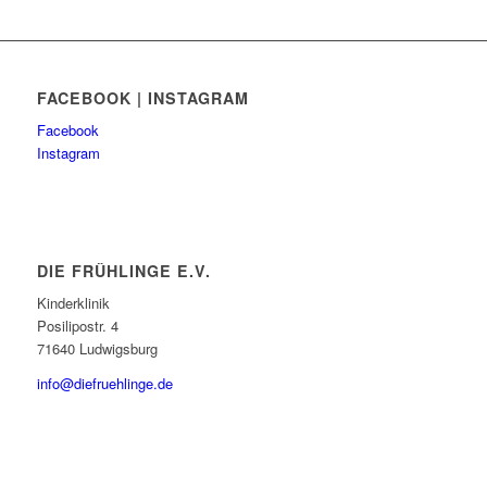
FACEBOOK | INSTAGRAM
Facebook
Instagram
DIE FRÜHLINGE E.V.
Kinderklinik
Posilipostr. 4
71640 Ludwigsburg
info@diefruehlinge.de