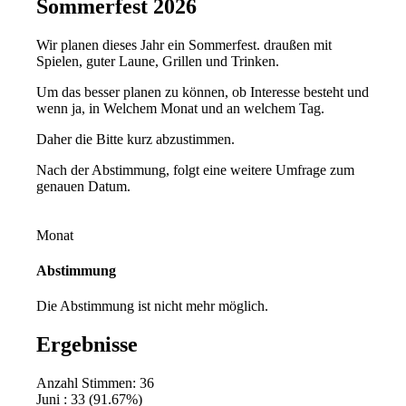
Sommerfest 2026
Wir planen dieses Jahr ein Sommerfest. draußen mit
Spielen, guter Laune, Grillen und Trinken.
Um das besser planen zu können, ob Interesse besteht und
wenn ja, in Welchem Monat und an welchem Tag.
Daher die Bitte kurz abzustimmen.
Nach der Abstimmung, folgt eine weitere Umfrage zum
genauen Datum.
Monat
Abstimmung
Die Abstimmung ist nicht mehr möglich.
Ergebnisse
Anzahl Stimmen: 36
Juni : 33 (91.67%)