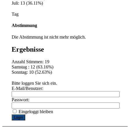
Juli: 13 (36.11%)
Tag
Abstimmung
Die Abstimmung ist nicht mehr möglich.
Ergebnisse
Anzahl Stimmen: 19
Samstag : 12 (63.16%)
Sonntag: 10 (52.63%)
Bitte loggen Sie sich ein.
E-Mail/Benutzer:
Passwort:
Eingeloggt bleiben