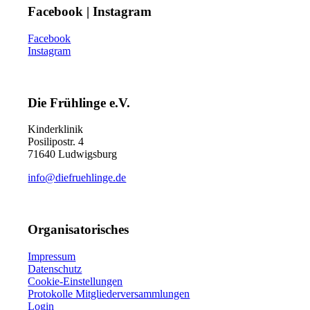
Facebook | Instagram
Facebook
Instagram
Die Frühlinge e.V.
Kinderklinik
Posilipostr. 4
71640 Ludwigsburg
info@diefruehlinge.de
Organisatorisches
Impressum
Datenschutz
Cookie-Einstellungen
Protokolle Mitgliederversammlungen
Login