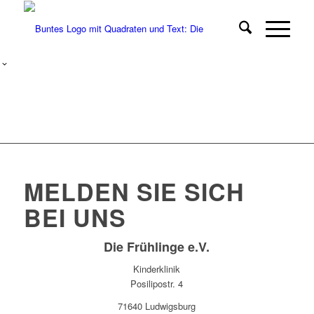
MELDEN SIE SICH
BEI UNS
Die Frühlinge e.V.
Kinderklinik
Posilipostr. 4
71640 Ludwigsburg