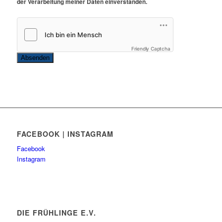
der Verarbeitung meiner Daten einverstanden.
Friendly Captcha
Absenden
FACEBOOK | INSTAGRAM
Facebook
Instagram
DIE FRÜHLINGE E.V.