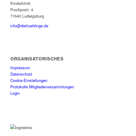
Kinderklinik
Posilipostr. 4
71640 Ludwigsburg
info@diefruehlinge.de
ORGANISATORISCHES
Impressum
Datenschutz
Cookie-Einstellungen
Protokolle Mitgliederversammlungen
Login