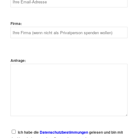
Firma:
Anfrage:
Ich habe die
Datenschutzbestimmungen
gelesen und bin mit