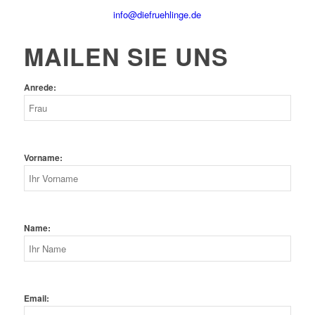
info@diefruehlinge.de
MAILEN SIE UNS
Anrede:
Vorname:
Name:
Email: