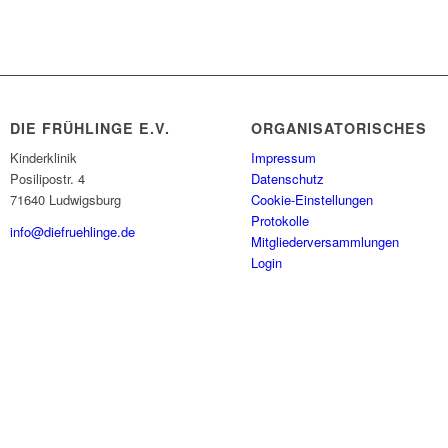
DIE FRÜHLINGE E.V.
ORGANISATORISCHES
Kinderklinik
Impressum
Posilipostr. 4
Datenschutz
71640 Ludwigsburg
Cookie-Einstellungen
Protokolle
info@diefruehlinge.de
Mitgliederversammlungen
Login