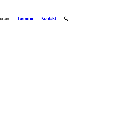
eiten
Termine
Kontakt