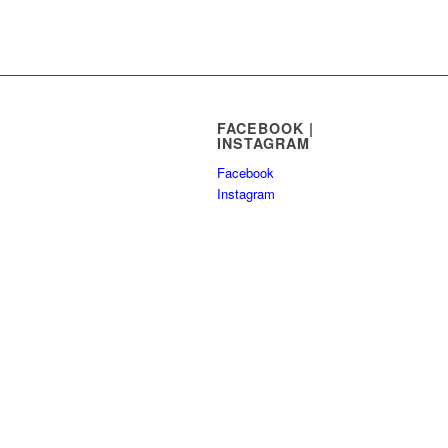
FACEBOOK |
INSTAGRAM
Facebook
Instagram