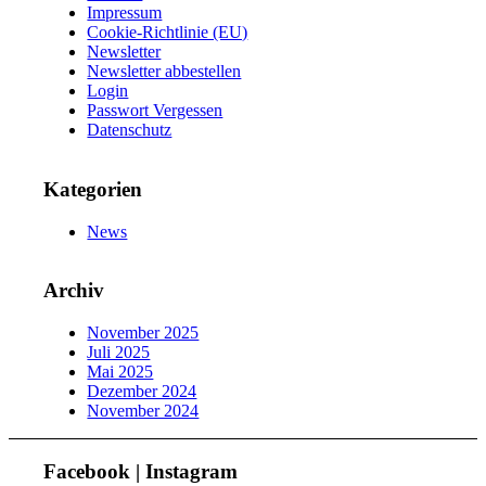
Impressum
Cookie-Richtlinie (EU)
Newsletter
Newsletter abbestellen
Login
Passwort Vergessen
Datenschutz
Kategorien
News
Archiv
November 2025
Juli 2025
Mai 2025
Dezember 2024
November 2024
Facebook | Instagram