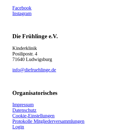
Facebook
Instagram
Die Frühlinge e.V.
Kinderklinik
Posilipostr. 4
71640 Ludwigsburg
info@diefruehlinge.de
Organisatorisches
Impressum
Datenschutz
Cookie-Einstellungen
Protokolle Mitgliederversammlungen
Login