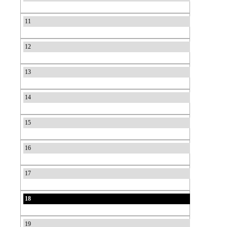
11
12
13
14
15
16
17
18
19