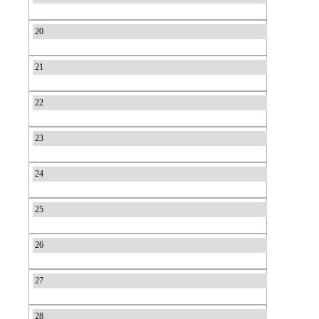
20
21
22
23
24
25
26
27
28