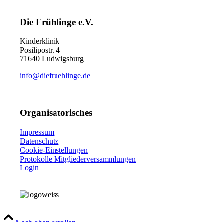
Die Frühlinge e.V.
Kinderklinik
Posilipostr. 4
71640 Ludwigsburg
info@diefruehlinge.de
Organisatorisches
Impressum
Datenschutz
Cookie-Einstellungen
Protokolle Mitgliederversammlungen
Login