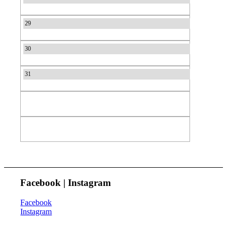
29
30
31
Facebook | Instagram
Facebook
Instagram