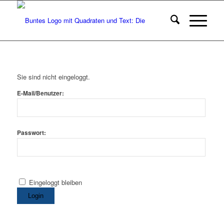
Sie sind nicht eingeloggt.
E-Mail/Benutzer:
Passwort:
Eingeloggt bleiben